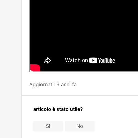
Aggiornati:
6 anni fa
articolo è stato utile?
Sì
No